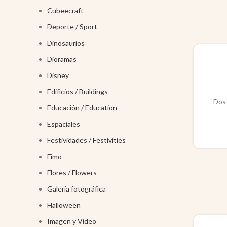
Cubeecraft
Deporte / Sport
Dinosaurios
Dioramas
Disney
Edificios / Buildings
Dos 
Educación / Education
Espaciales
Festividades / Festivities
Fimo
Flores / Flowers
Galería fotográfica
Halloween
Imagen y Video