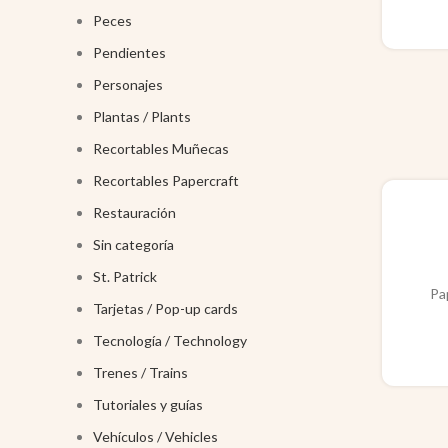
Peces
Pendientes
Personajes
Plantas / Plants
Recortables Muñecas
Recortables Papercraft
Restauración
Sin categoría
St. Patrick
Pa
Tarjetas / Pop-up cards
Tecnología / Technology
Trenes / Trains
Tutoriales y guías
Vehículos / Vehicles