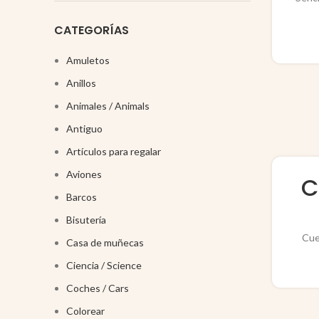
CATEGORÍAS
Amuletos
Anillos
Animales / Animals
Antiguo
Artículos para regalar
Aviones
C
Barcos
Bisutería
Cue
Casa de muñecas
Ciencia / Science
Coches / Cars
Colorear