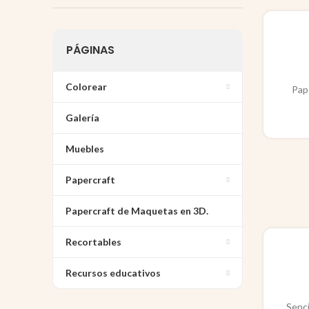
PÁGINAS
Colorear
Pap
Galería
Muebles
Papercraft
Papercraft de Maquetas en 3D.
Recortables
Recursos educativos
Senci