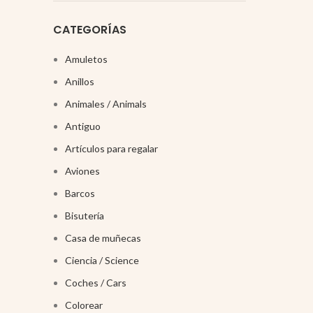
CATEGORÍAS
Amuletos
Anillos
Animales / Animals
Antiguo
Artículos para regalar
Aviones
Barcos
Bisutería
Casa de muñecas
Ciencia / Science
Coches / Cars
Colorear