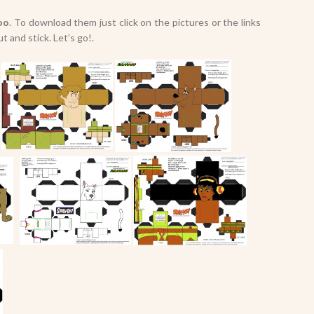
oo
. To download them just click on the pictures or the links
t and stick. Let’s go!.