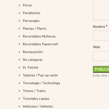
Peces
Pendientes
Personajes
*
Nombre
Plantas / Plants
Recortables Muñecas
Recortables Papercraft
Web
Restauración
Sin categoría
St. Patrick
Tarjetas / Pop-up cards
Este sitio
Tecnología / Technology
Trenes / Trains
Tutoriales y guías
Vehículos / Vehicles