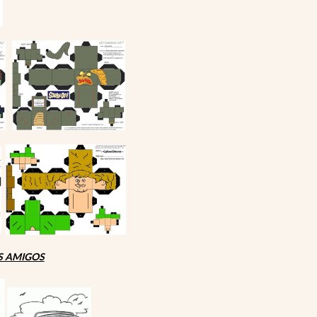
S AMIGOS