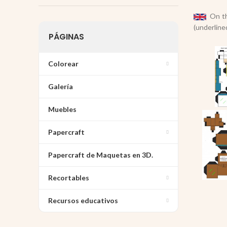
On thi
(underline
PÁGINAS
Colorear
Galería
Muebles
Papercraft
Papercraft de Maquetas en 3D.
Recortables
Recursos educativos