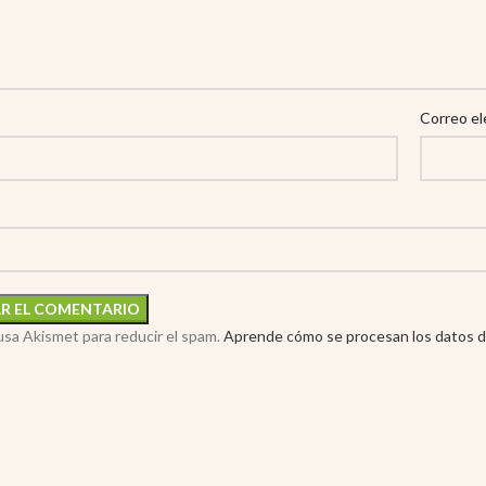
Correo el
 usa Akismet para reducir el spam.
Aprende cómo se procesan los datos d