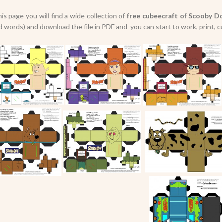
s page you will find a wide collection of
free cubeecraft of Scooby D
d words) and download the file in PDF and you can start to work, print, cu