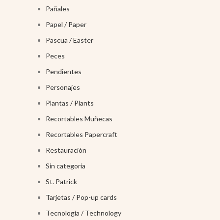
Pañales
Papel / Paper
Pascua / Easter
Peces
Pendientes
Personajes
Plantas / Plants
Recortables Muñecas
Recortables Papercraft
Restauración
Sin categoría
St. Patrick
Tarjetas / Pop-up cards
Tecnología / Technology