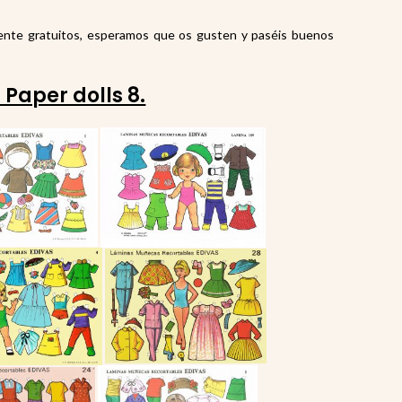
ente gratuitos, esperamos que os gusten y paséis buenos
Paper dolls 8.