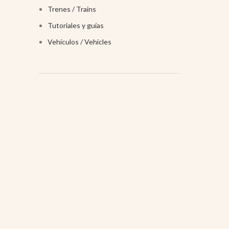
Trenes / Trains
Tutoriales y guías
Vehículos / Vehicles