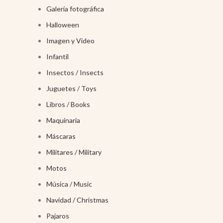
Galería fotográfica
Halloween
Imagen y Video
Infantil
Insectos / Insects
Juguetes / Toys
Libros / Books
Maquinaria
Máscaras
Militares / Military
Motos
Música / Music
Navidad / Christmas
Pajaros