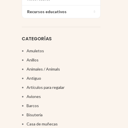
Recursos educativos
CATEGORÍAS
Amuletos
Anillos
Animales / Animals
Antiguo
Artículos para regalar
Aviones
Barcos
Bisutería
Casa de muñecas