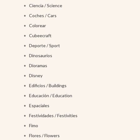
Ciencia / Science
Coches / Cars
Colorear
Cubeecraft
Deporte / Sport
Dinosaurios
Dioramas
Disney
Edificios / Buildings
Educación / Education
Espaciales
Festividades / Festivities
Fimo
Flores / Flowers