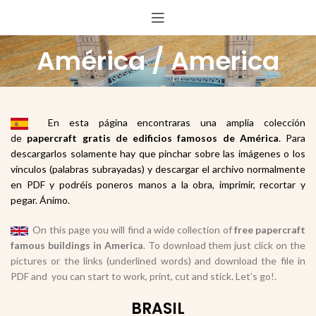
América / America
En esta página encontraras una amplia colección
de
papercraft gratis de edificios famosos de América
. Para
descargarlos solamente hay que pinchar sobre las imágenes o los
vínculos (palabras subrayadas) y descargar el archivo normalmente
en PDF y podréis poneros manos a la obra, imprimir, recortar y
pegar. Ánimo.
On this page you will find a wide collection of
free papercraft
famous buildings in America
. To download them just click on the
pictures or the links (underlined words) and download the file in
PDF and you can start to work, print, cut and stick. Let’s go!.
BRASIL