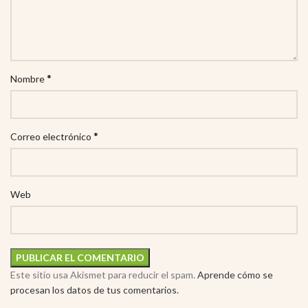
*
Nombre
*
Correo electrónico
Web
Este sitio usa Akismet para reducir el spam.
Aprende cómo se
procesan los datos de tus comentarios.