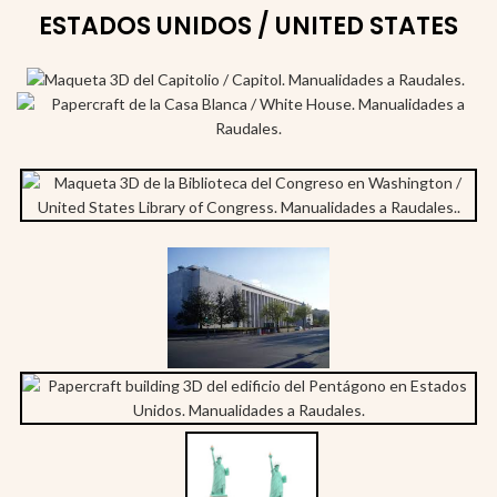
ESTADOS UNIDOS / UNITED STATES