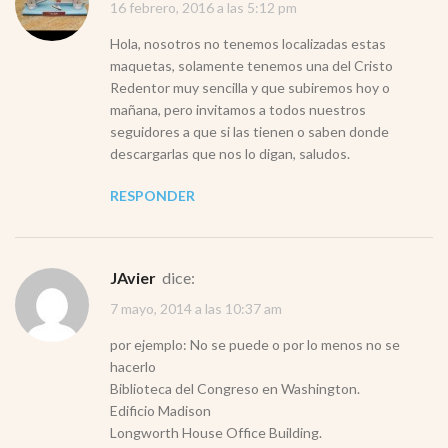
16 febrero, 2016 a las 5:12 pm
Hola, nosotros no tenemos localizadas estas
maquetas, solamente tenemos una del Cristo
Redentor muy sencilla y que subiremos hoy o
mañana, pero invitamos a todos nuestros
seguidores a que si las tienen o saben donde
descargarlas que nos lo digan, saludos.
RESPONDER
JAvier
dice:
7 mayo, 2014 a las 10:37 am
por ejemplo: No se puede o por lo menos no se
hacerlo
Biblioteca del Congreso en Washington.
Edificio Madison
Longworth House Office Building.