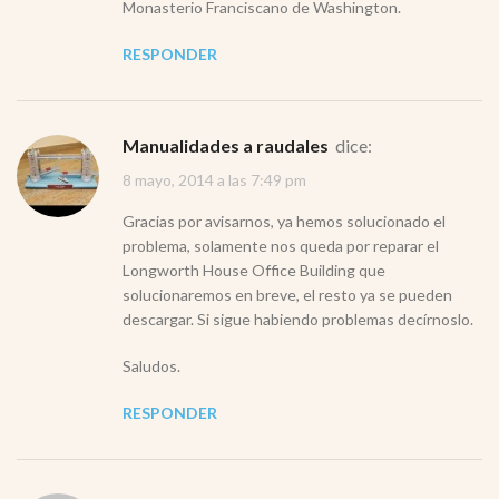
Monasterio Franciscano de Washington.
RESPONDER
Manualidades a raudales
dice:
8 mayo, 2014 a las 7:49 pm
Gracias por avisarnos, ya hemos solucionado el
problema, solamente nos queda por reparar el
Longworth House Office Building que
solucionaremos en breve, el resto ya se pueden
descargar. Si sigue habiendo problemas decírnoslo.
Saludos.
RESPONDER