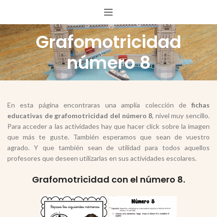
Grafomotricidad
número 8
En esta página encontraras una amplia colección de
fichas
educativas de grafomotricidad del número 8
, nivel muy sencillo.
Para acceder a las actividades hay que hacer click sobre la imagen
que más te guste. También esperamos que sean de vuestro
agrado. Y que también sean de utilidad para todos aquellos
profesores que deseen utilizarlas en sus actividades escolares.
Grafomotricidad con el número 8.