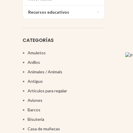
Recursos educativos
CATEGORÍAS
Amuletos
Anillos
Animales / Animals
Antiguo
Artículos para regalar
Aviones
Barcos
Bisutería
Casa de muñecas