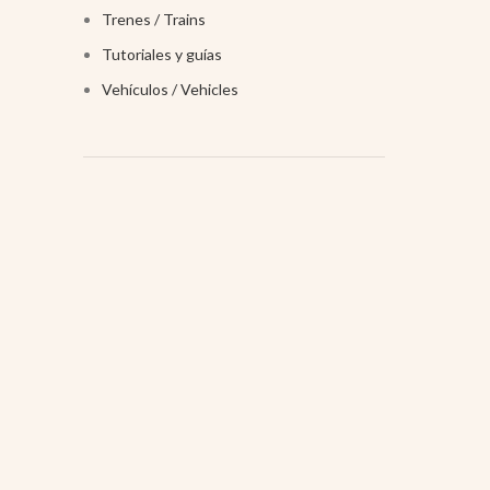
Trenes / Trains
Tutoriales y guías
Vehículos / Vehicles