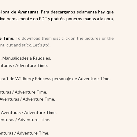
 Hora de Aventuras
. Para descargarlos solamente hay que
chivo normalmente en PDF y podréis poneros manos a la obra,
e Time
. To download them just click on the pictures or the
t, cut and stick. Let’s go!.