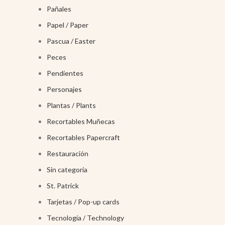
Pañales
Papel / Paper
Pascua / Easter
Peces
Pendientes
Personajes
Plantas / Plants
Recortables Muñecas
Recortables Papercraft
Restauración
Sin categoría
St. Patrick
Tarjetas / Pop-up cards
Tecnología / Technology