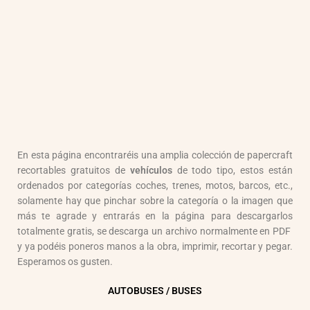
En esta página encontraréis una amplia colección de papercraft
recortables gratuitos de
vehículos
de todo tipo, estos están
ordenados por categorías coches, trenes, motos, barcos, etc.,
solamente hay que pinchar sobre la categoría o la imagen que
más te agrade y entrarás en la página para descargarlos
totalmente gratis, se descarga un archivo normalmente en PDF
y ya podéis poneros manos a la obra, imprimir, recortar y pegar.
Esperamos os gusten.
AUTOBUSES / BUSES