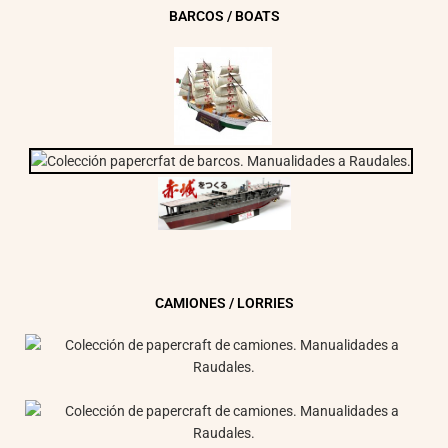
BARCOS / BOATS
CAMIONES / LORRIES