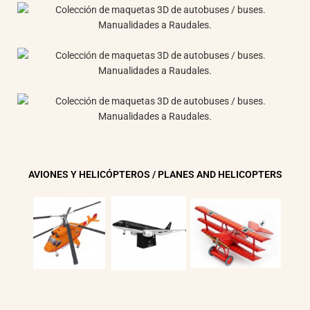
AVIONES Y HELICÓPTEROS / PLANES AND HELICOPTERS