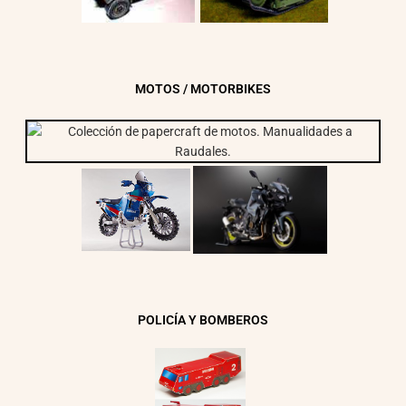
MOTOS / MOTORBIKES
POLICÍA Y BOMBEROS