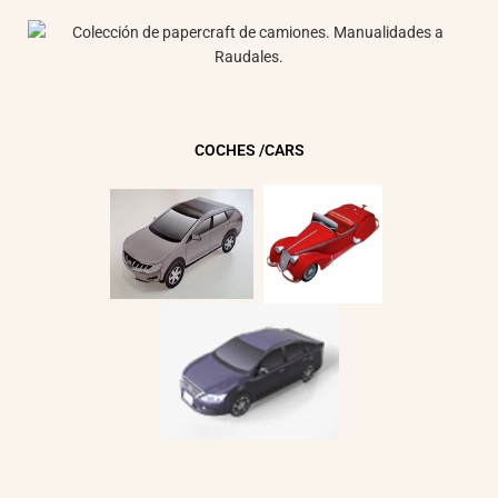
COCHES /CARS