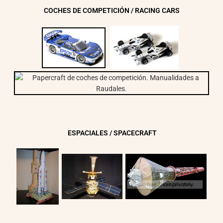
COCHES DE COMPETICIÓN / RACING CARS
ESPACIALES / SPACECRAFT