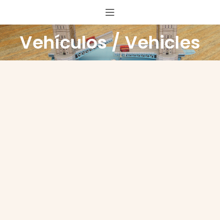
Vehículos / Vehicles