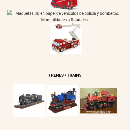
TRENES / TRAINS