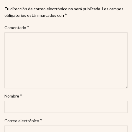
Tu dirección de correo electrónico no será publicada.
Los campos
*
obligatorios están marcados con
*
Comentario
*
Nombre
*
Correo electrónico