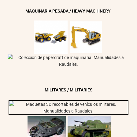
MAQUINARIA PESADA / HEAVY MACHINERY
MILITARES / MILITARIES