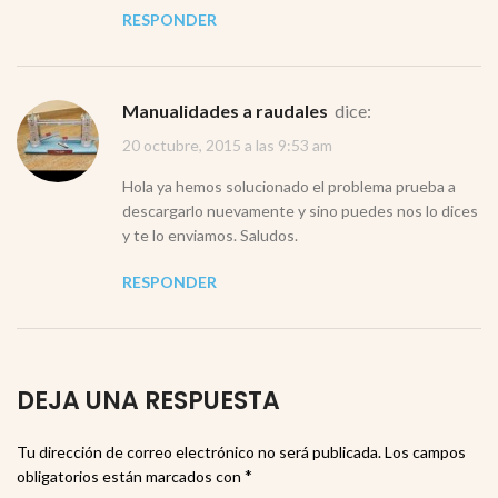
RESPONDER
Manualidades a raudales
dice:
20 octubre, 2015 a las 9:53 am
Hola ya hemos solucionado el problema prueba a
descargarlo nuevamente y sino puedes nos lo dices
y te lo enviamos. Saludos.
RESPONDER
DEJA UNA RESPUESTA
Tu dirección de correo electrónico no será publicada.
Los campos
*
obligatorios están marcados con