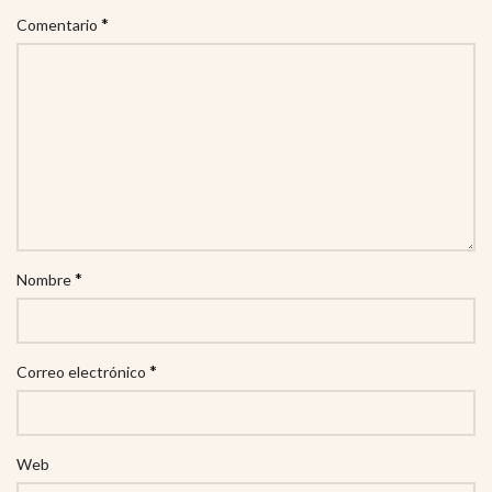
*
Comentario
*
Nombre
*
Correo electrónico
Web