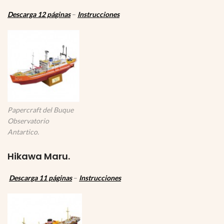
Descarga 12 páginas
–
Instrucciones
Papercraft del Buque
Observatorio
Antartico.
Hikawa Maru.
Descarga 11 páginas
–
Instrucciones