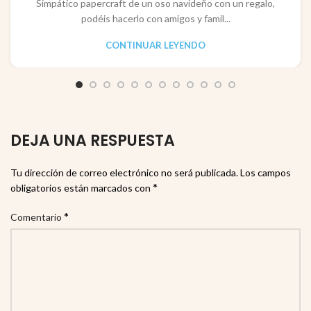
Simpático papercraft de un oso navideño con un regalo,
podéis hacerlo con amigos y famil...
CONTINUAR LEYENDO
DEJA UNA RESPUESTA
Tu dirección de correo electrónico no será publicada.
Los campos
*
obligatorios están marcados con
*
Comentario