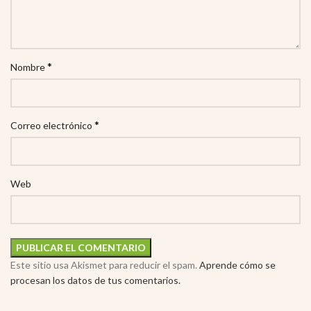
*
Nombre
*
Correo electrónico
Web
Este sitio usa Akismet para reducir el spam.
Aprende cómo se
procesan los datos de tus comentarios.