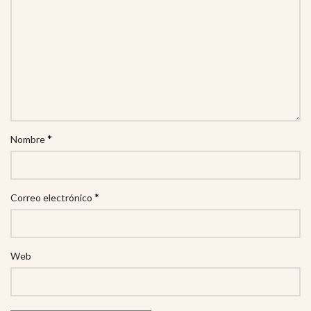
*
Nombre
*
Correo electrónico
Web