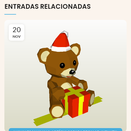
ENTRADAS RELACIONADAS
20
NOV