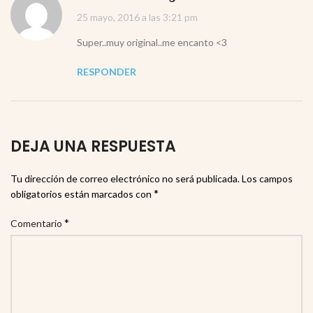
25 mayo, 2016 a las 3:21 pm
Super..muy original..me encanto <3
RESPONDER
DEJA UNA RESPUESTA
Tu dirección de correo electrónico no será publicada.
Los campos
*
obligatorios están marcados con
*
Comentario