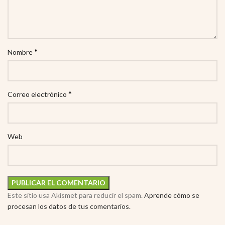
*
Nombre
*
Correo electrónico
Web
Este sitio usa Akismet para reducir el spam.
Aprende cómo se
procesan los datos de tus comentarios.