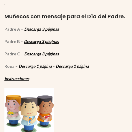
.
Muñecos con mensaje para el Día del Padre.
Padre A
–
Descarga 3 páginas
Padre B
–
Descarga 3 páginas
Padre C
–
Descarga 3 páginas
Ropa
–
Descarga 1 página
–
Descarga 1 página
Instrucciones