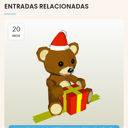
ENTRADAS RELACIONADAS
20
NOV