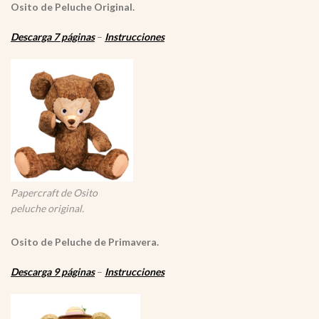
Osito de Peluche Original.
Descarga 7 páginas
–
Instrucciones
Papercraft de Osito
peluche original.
Osito de Peluche de Primavera.
Descarga 9 páginas
–
Instrucciones