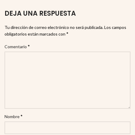
DEJA UNA RESPUESTA
Tu dirección de correo electrónico no será publicada.
Los campos
*
obligatorios están marcados con
*
Comentario
*
Nombre