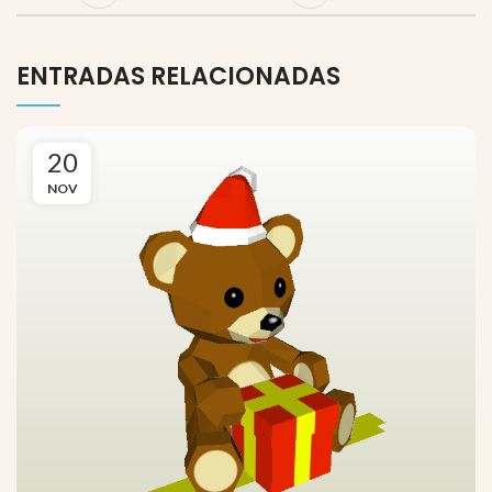
ENTRADAS RELACIONADAS
20
NOV