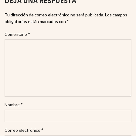
DEJA UNA RESPUESTA
Tu dirección de correo electrónico no será publicada.
Los campos
*
obligatorios están marcados con
*
Comentario
*
Nombre
*
Correo electrónico