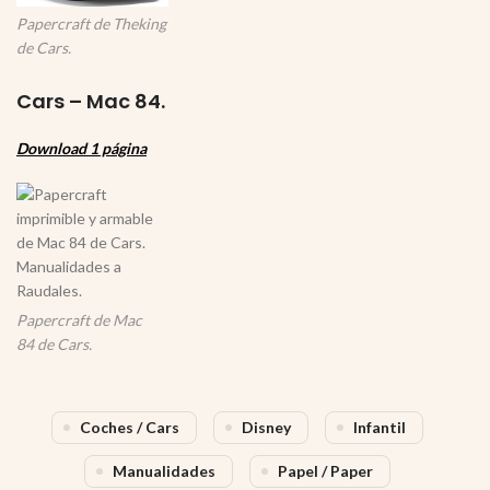
Papercraft de Theking
de Cars.
Cars – Mac 84.
Download 1 página
Papercraft de Mac
84 de Cars.
Coches / Cars
Disney
Infantil
Manualidades
Papel / Paper