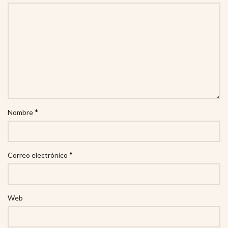
*
Nombre
*
Correo electrónico
Web