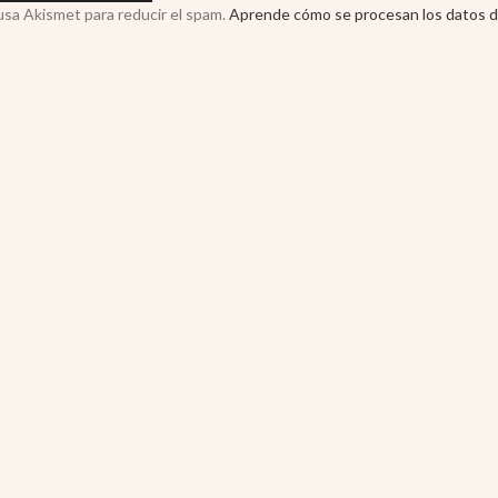
 usa Akismet para reducir el spam.
Aprende cómo se procesan los datos d