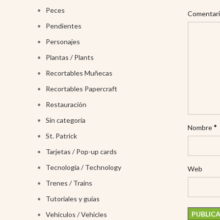
Peces
Comentar
Pendientes
Personajes
Plantas / Plants
Recortables Muñecas
Recortables Papercraft
Restauración
Sin categoría
*
Nombre
St. Patrick
Tarjetas / Pop-up cards
Tecnología / Technology
Web
Trenes / Trains
Tutoriales y guías
Vehículos / Vehicles