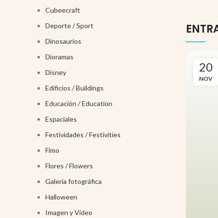
Cubeecraft
Deporte / Sport
ENTR
Dinosaurios
Dioramas
20
Disney
NOV
Edificios / Buildings
Educación / Education
Espaciales
Festividades / Festivities
Fimo
Flores / Flowers
Galería fotográfica
Halloween
Imagen y Video