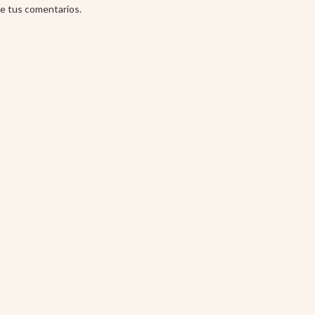
e tus comentarios.