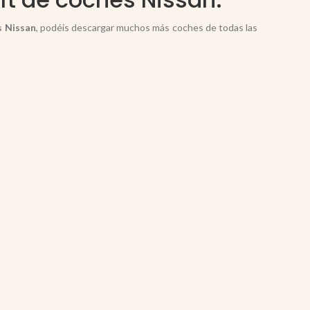
s Nissan
, podéis descargar muchos más coches de todas las