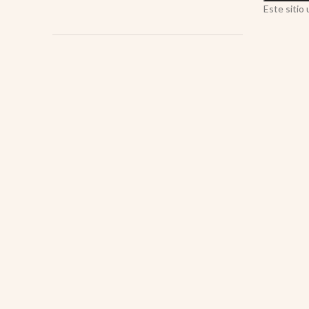
Este sitio