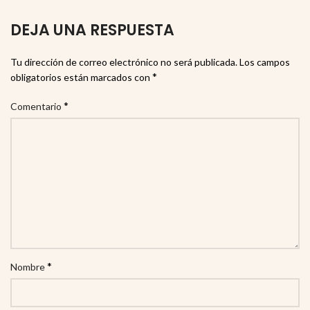
DEJA UNA RESPUESTA
Tu dirección de correo electrónico no será publicada.
Los campos
*
obligatorios están marcados con
*
Comentario
*
Nombre