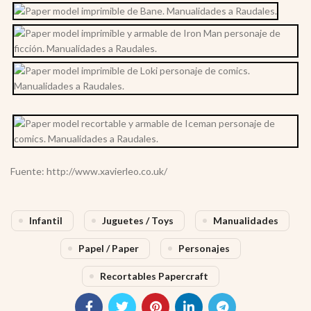
Fuente: http://www.xavierleo.co.uk/
Infantil
Juguetes / Toys
Manualidades
Papel / Paper
Personajes
Recortables Papercraft