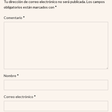
Tu dirección de correo electrónico no será publicada.
Los campos
*
obligatorios están marcados con
*
Comentario
*
Nombre
*
Correo electrónico