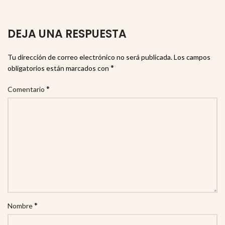
DEJA UNA RESPUESTA
Tu dirección de correo electrónico no será publicada.
Los campos
*
obligatorios están marcados con
*
Comentario
*
Nombre