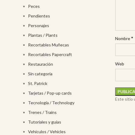
Peces
Pendientes
Personajes
Plantas / Plants
*
Nombre
Recortables Muñecas
Recortables Papercraft
Web
Restauración
Sin categoría
St. Patrick
Tarjetas / Pop-up cards
Este sitio
Tecnología / Technology
Trenes / Trains
Tutoriales y guías
Vehículos / Vehicles