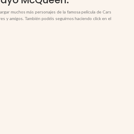
cargar muchos más personajes de la famosa película de Cars
res y amigos. También podéis seguirnos haciendo click en el