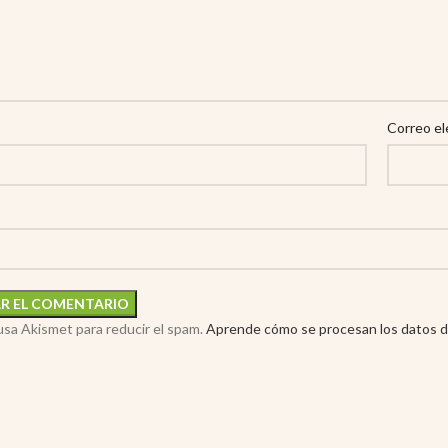
Correo el
 usa Akismet para reducir el spam.
Aprende cómo se procesan los datos d