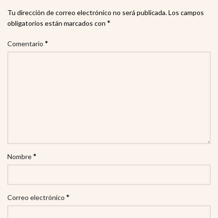
Tu dirección de correo electrónico no será publicada.
Los campos
*
obligatorios están marcados con
*
Comentario
*
Nombre
*
Correo electrónico