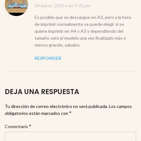
24 marzo, 2020 a las 9:05 pm
Es posible que se descargue en A3, pero a la hora
de imprimir normalmente se puede elegir si se
quiere imprimir en A4 o A3 y dependiendo del
tamaño será el modelo una vez finalizado más o
menos grande, saludos.
RESPONDER
DEJA UNA RESPUESTA
Tu dirección de correo electrónico no será publicada.
Los campos
*
obligatorios están marcados con
*
Comentario