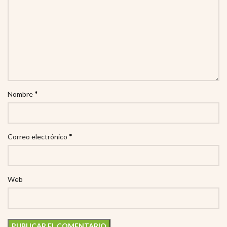
*
Nombre
*
Correo electrónico
Web