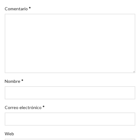
*
Comentario
*
Nombre
*
Correo electrónico
Web