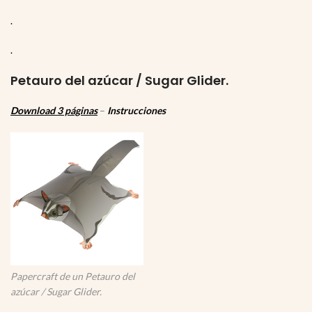
.
.
Petauro del azúcar / Sugar Glider.
Download 3 páginas
–
Instrucciones
Papercraft de un Petauro del
azúcar / Sugar Glider.