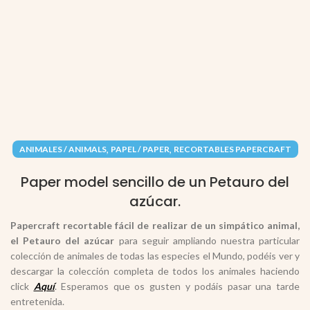
,
,
ANIMALES / ANIMALS
PAPEL / PAPER
RECORTABLES PAPERCRAFT
Paper model sencillo de un Petauro del
azúcar.
Papercraft recortable fácil de realizar de un
simpático animal,
el Petauro del azúcar
para seguir ampliando nuestra particular
colección de animales de todas las especies el Mundo, podéis ver y
descargar la colección completa de todos los animales haciendo
click
Aquí
. Esperamos que os gusten y podáis pasar una tarde
entretenida.