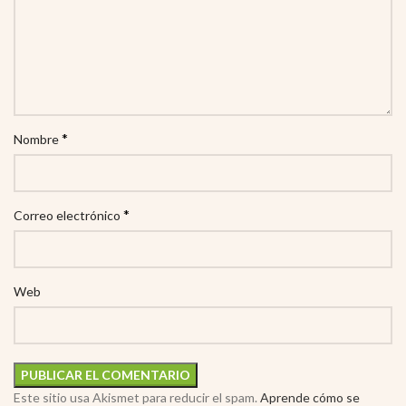
*
Nombre
*
Correo electrónico
Web
Este sitio usa Akismet para reducir el spam.
Aprende cómo se