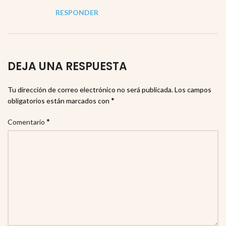
RESPONDER
DEJA UNA RESPUESTA
Tu dirección de correo electrónico no será publicada.
Los campos
*
obligatorios están marcados con
*
Comentario