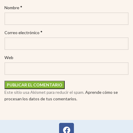
*
Nombre
*
Correo electrónico
Web
Este sitio usa Akismet para reducir el spam.
Aprende cómo se
procesan los datos de tus comentarios.