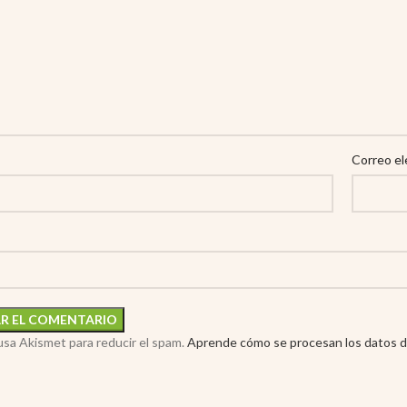
Correo el
 usa Akismet para reducir el spam.
Aprende cómo se procesan los datos d