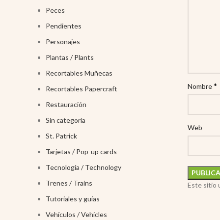
Peces
Pendientes
Personajes
Plantas / Plants
Recortables Muñecas
*
Nombre
Recortables Papercraft
Restauración
Sin categoría
Web
St. Patrick
Tarjetas / Pop-up cards
Tecnología / Technology
Trenes / Trains
Este sitio
Tutoriales y guías
Vehículos / Vehicles