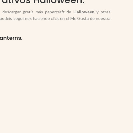
s descargar gratis más papercraft de
Halloween
y otras
 podéis seguirnos haciendo click en el Me Gusta de nuestra
anterns.