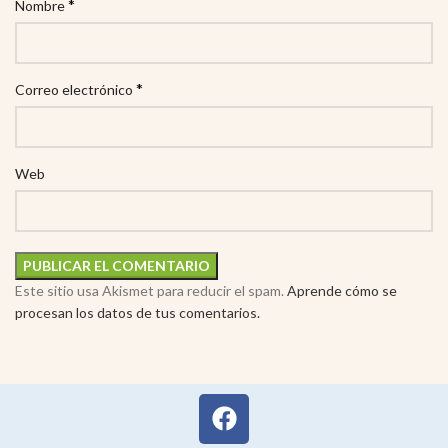
*
Nombre
*
Correo electrónico
Web
Este sitio usa Akismet para reducir el spam.
Aprende cómo se
procesan los datos de tus comentarios.