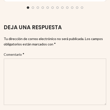
DEJA UNA RESPUESTA
Tu dirección de correo electrónico no será publicada.
Los campos
*
obligatorios están marcados con
*
Comentario