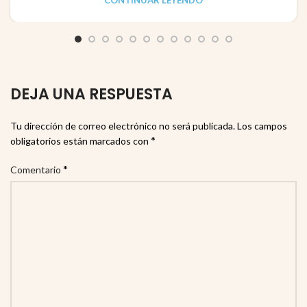
DEJA UNA RESPUESTA
Tu dirección de correo electrónico no será publicada.
Los campos
*
obligatorios están marcados con
*
Comentario