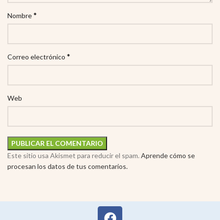
*
Nombre
*
Correo electrónico
Web
Este sitio usa Akismet para reducir el spam.
Aprende cómo se
procesan los datos de tus comentarios.