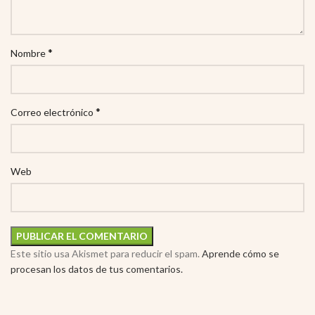
*
Nombre
*
Correo electrónico
Web
Este sitio usa Akismet para reducir el spam.
Aprende cómo se
procesan los datos de tus comentarios.