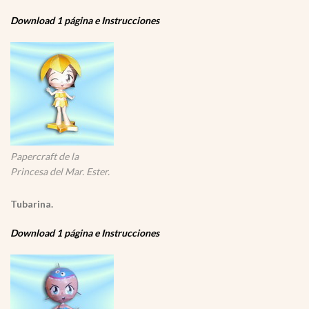
Download 1 página e Instrucciones
Papercraft de la
Princesa del Mar. Ester.
Tubarina.
Download 1 página e Instrucciones