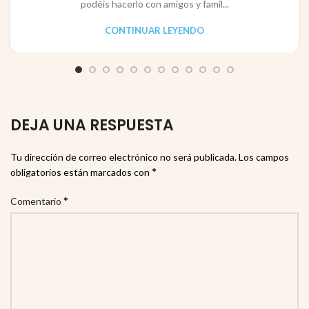
podéis hacerlo con amigos y famil...
CONTINUAR LEYENDO
DEJA UNA RESPUESTA
Tu dirección de correo electrónico no será publicada.
Los campos
*
obligatorios están marcados con
*
Comentario