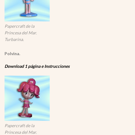
Papercraft de la
Princesa del Mar.
Turbarina.
Polvina.
Download 1 página e Instrucciones
Papercraft de la
Princesa del Mar.