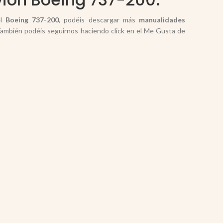
el
Boeing 737-200
, podéis descargar más
manualidades
ambién podéis seguirnos haciendo click en el Me Gusta de