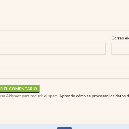
Correo el
 usa Akismet para reducir el spam.
Aprende cómo se procesan los datos d