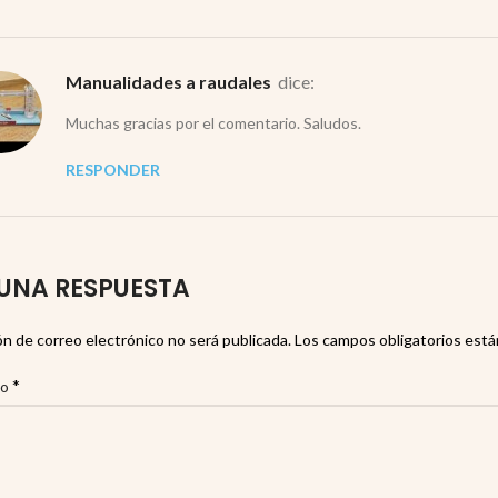
Manualidades a raudales
dice:
Muchas gracias por el comentario. Saludos.
RESPONDER
UNA RESPUESTA
ón de correo electrónico no será publicada.
Los campos obligatorios est
*
io