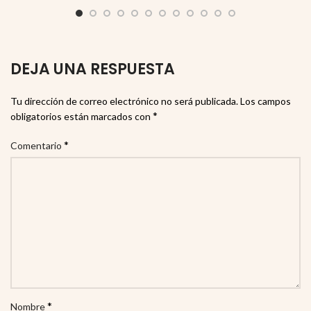
DEJA UNA RESPUESTA
Tu dirección de correo electrónico no será publicada.
Los campos
*
obligatorios están marcados con
*
Comentario
*
Nombre