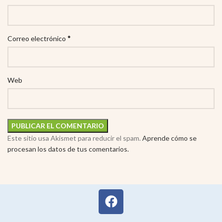
*
Correo electrónico
Web
Este sitio usa Akismet para reducir el spam.
Aprende cómo se
procesan los datos de tus comentarios.