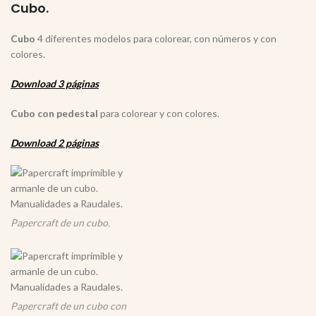
Cubo.
Cubo
4 diferentes modelos para colorear, con números y con
colores.
Download 3 páginas
Cubo con pedestal
para colorear y con colores.
Download 2 páginas
Papercraft de un cubo.
Papercraft de un cubo con