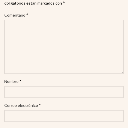
*
obligatorios están marcados con
*
Comentario
*
Nombre
*
Correo electrónico