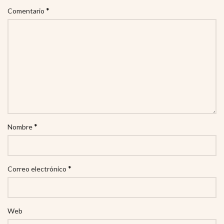
*
Comentario
*
Nombre
*
Correo electrónico
Web