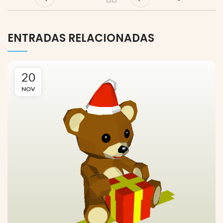
ENTRADAS RELACIONADAS
20
NOV