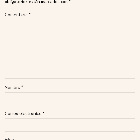
*
obligatorios están marcados con
*
Comentario
*
Nombre
*
Correo electrónico
Web