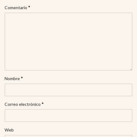
*
Comentario
*
Nombre
*
Correo electrónico
Web