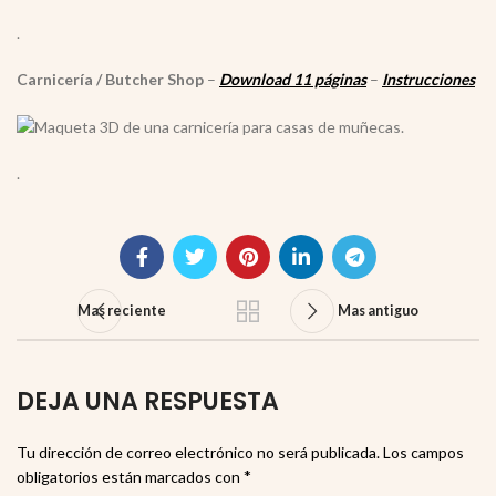
.
Carnicería / Butcher Shop
–
Download 11 páginas
–
Instrucciones
.
Mas reciente
Mas antiguo
DEJA UNA RESPUESTA
Tu dirección de correo electrónico no será publicada.
Los campos
*
obligatorios están marcados con