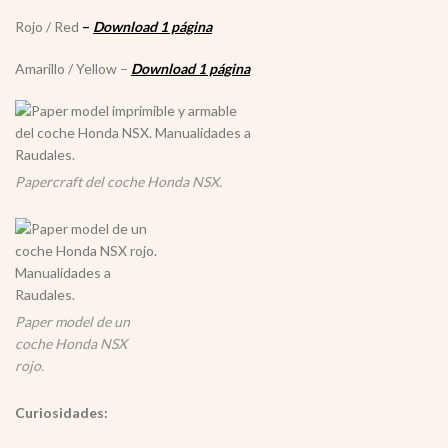
Rojo / Red
–
Download 1 página
Amarillo / Yellow –
Download 1 página
Papercraft del coche Honda NSX.
Paper model de un
coche Honda NSX
rojo.
Curiosidades: