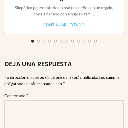
Simpático papercraft de un oso navideño con un regalo,
podéis hacerlo con amigos y famil...
CONTINUAR LEYENDO
DEJA UNA RESPUESTA
Tu dirección de correo electrónico no será publicada.
Los campos
*
obligatorios están marcados con
*
Comentario