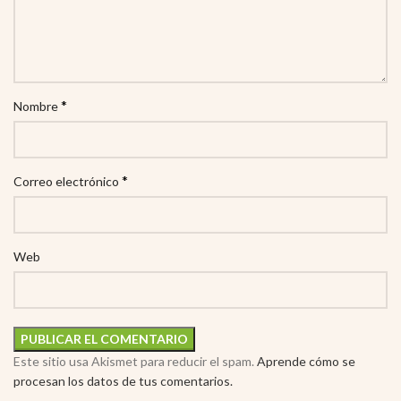
*
Nombre
*
Correo electrónico
Web
Este sitio usa Akismet para reducir el spam.
Aprende cómo se
procesan los datos de tus comentarios.