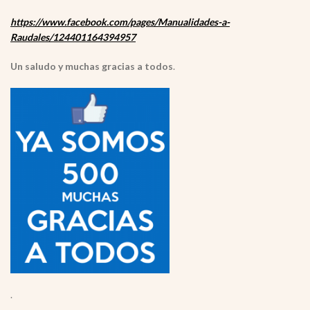
https://www.facebook.com/pages/Manualidades-a-
Raudales/124401164394957
Un saludo y muchas gracias a todos
.
.