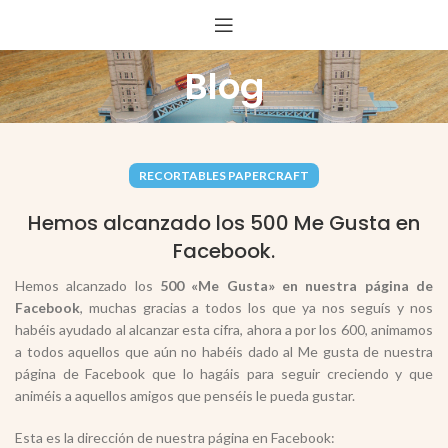
Blog
RECORTABLES PAPERCRAFT
Hemos alcanzado los 500 Me Gusta en
Facebook.
Hemos alcanzado los
500 «Me Gusta» en nuestra página de
Facebook
, muchas gracias a todos los que ya nos seguís y nos
habéis ayudado al alcanzar esta cifra, ahora a por los 600, animamos
a todos aquellos que aún no habéis dado al Me gusta de nuestra
página de Facebook que lo hagáis para seguir creciendo y que
animéis a aquellos amigos que penséis le pueda gustar.
Esta es la dirección de nuestra página en Facebook: