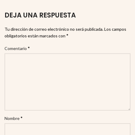
DEJA UNA RESPUESTA
Tu dirección de correo electrónico no será publicada.
Los campos
*
obligatorios están marcados con
*
Comentario
*
Nombre