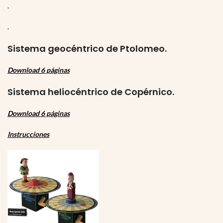
.
.
Sistema geocéntrico de Ptolomeo.
Download 6 páginas
Sistema heliocéntrico de Copérnico.
Download 6 páginas
Instrucciones