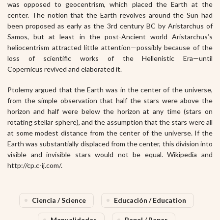
was opposed to geocentrism, which placed the Earth at the
center. The notion that the Earth revolves around the Sun had
been proposed as early as the 3rd century BC by Aristarchus of
Samos, but at least in the post-Ancient world Aristarchus’s
heliocentrism attracted little attention—possibly because of the
loss of scientific works of the Hellenistic Era—until
Copernicus revived and elaborated it.
Ptolemy argued that the Earth was in the center of the universe,
from the simple observation that half the stars were above the
horizon and half were below the horizon at any time (stars on
rotating stellar sphere), and the assumption that the stars were all
at some modest distance from the center of the universe. If the
Earth was substantially displaced from the center, this division into
visible and invisible stars would not be equal. Wikipedia and
http://cp.c-ij.com/.
Ciencia / Science
Educación / Education
Manualidades
Papel / Paper