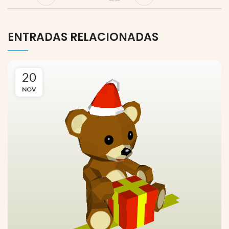
ENTRADAS RELACIONADAS
20
NOV