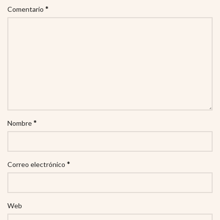
*
Comentario
*
Nombre
*
Correo electrónico
Web