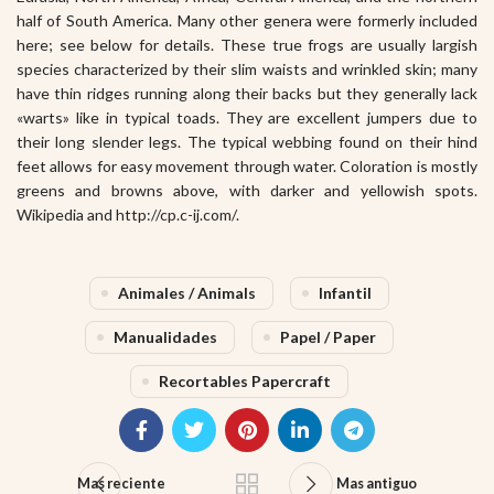
half of South America. Many other genera were formerly included
here; see below for details. These true frogs are usually largish
species characterized by their slim waists and wrinkled skin; many
have thin ridges running along their backs but they generally lack
«warts» like in typical toads. They are excellent jumpers due to
their long slender legs. The typical webbing found on their hind
feet allows for easy movement through water. Coloration is mostly
greens and browns above, with darker and yellowish spots.
Wikipedia and http://cp.c-ij.com/.
Animales / Animals
Infantil
Manualidades
Papel / Paper
Recortables Papercraft
Mas reciente
Mas antiguo