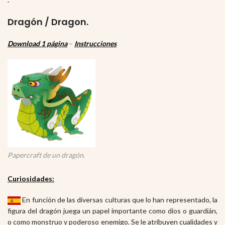
Dragón / Dragon.
Download 1 página
–
Instrucciones
Papercraft de un dragón.
Curiosidades:
En función de las diversas culturas que lo han representado, la
figura del dragón juega un papel importante como dios o guardián,
o como monstruo y poderoso enemigo. Se le atribuyen cualidades y