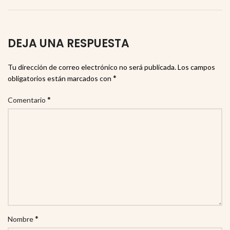
DEJA UNA RESPUESTA
Tu dirección de correo electrónico no será publicada.
Los campos
*
obligatorios están marcados con
*
Comentario
*
Nombre