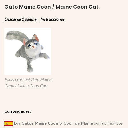
Gato Maine Coon / Maine Coon Cat.
Descarga 1 página
–
Instrucciones
Papercraft del Gato Maine
Coon / Maine Coon Cat.
Curiosidades:
Los
Gatos Maine Coon o Coon de Maine
son domésticos,