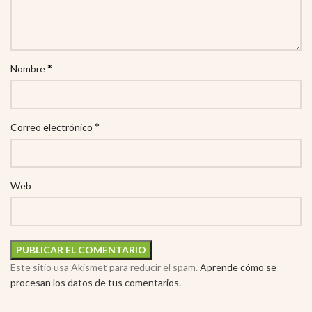
*
Nombre
*
Correo electrónico
Web
Este sitio usa Akismet para reducir el spam.
Aprende cómo se
procesan los datos de tus comentarios.