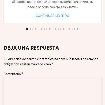
Simpático papercraft de un oso navideño con un regalo,
podéis hacerlo con amigos y famil...
CONTINUAR LEYENDO
DEJA UNA RESPUESTA
Tu dirección de correo electrónico no será publicada.
Los campos
*
obligatorios están marcados con
*
Comentario