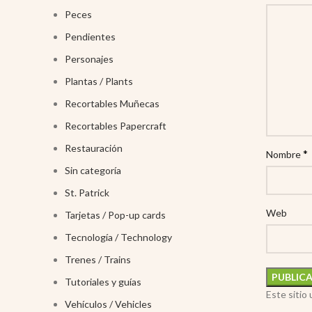
Peces
Pendientes
Personajes
Plantas / Plants
Recortables Muñecas
Recortables Papercraft
Restauración
*
Nombre
Sin categoría
St. Patrick
Web
Tarjetas / Pop-up cards
Tecnología / Technology
Trenes / Trains
Tutoriales y guías
Este sitio
Vehículos / Vehicles