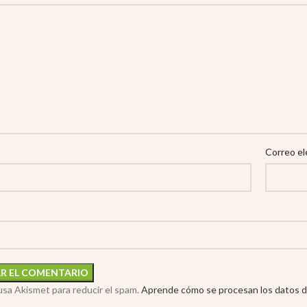
Correo el
 usa Akismet para reducir el spam.
Aprende cómo se procesan los datos d