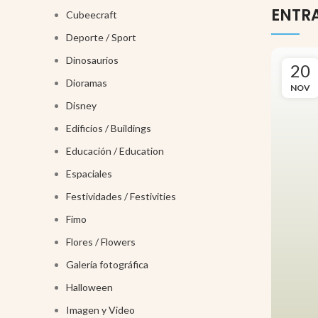
ENTR
Cubeecraft
Deporte / Sport
Dinosaurios
20
Dioramas
NOV
Disney
Edificios / Buildings
Educación / Education
Espaciales
Festividades / Festivities
Fimo
Flores / Flowers
Galería fotográfica
Halloween
Imagen y Video