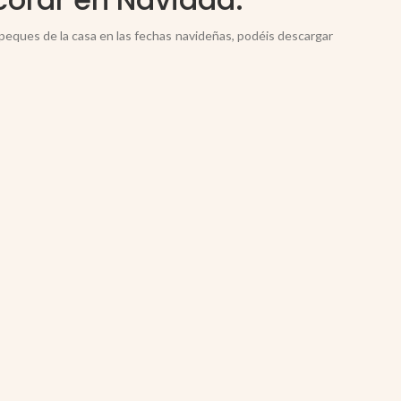
 peques de la casa en las fechas navideñas, podéis descargar