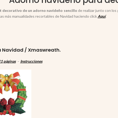
t decorativo de un adorno navideño sencillo
de realizar junto con los
as más manualidades recortables de Navidad haciendo click
Aquí
.
 Navidad / Xmaswreath.
1 páginas
–
Instrucciones