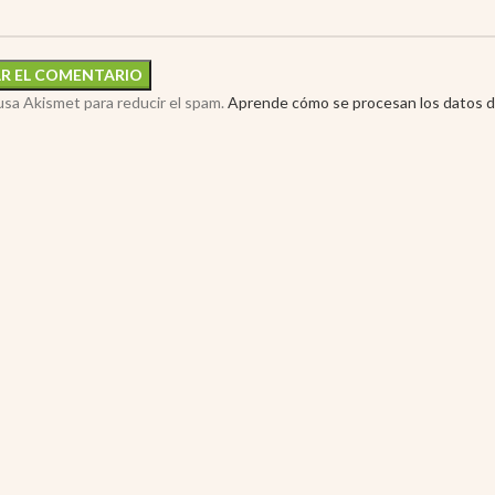
 usa Akismet para reducir el spam.
Aprende cómo se procesan los datos d