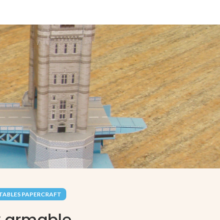
TABLES PAPERCRAFT
y armable.