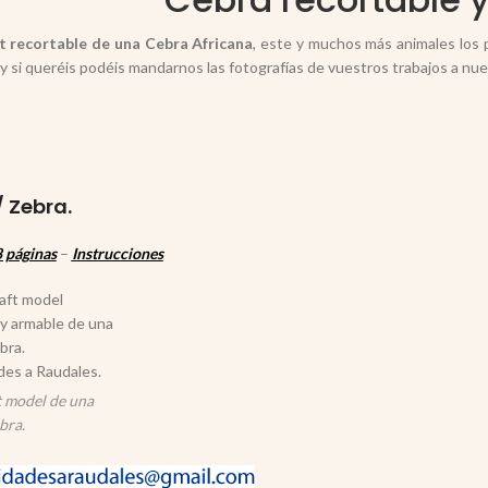
t recortable de una Cebra Africana
, este y muchos más animales los 
y si queréis podéis mandarnos las fotografías de vuestros trabajos a nue
 Zebra.
 páginas
–
Instrucciones
 model de una
bra.