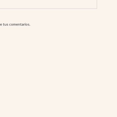
e tus comentarios.