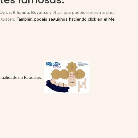
 Cyrus, Rihanna, Beyonce
y otras que podéis encontrar para
 gusten.
También podéis seguirnos haciendo click en el Me