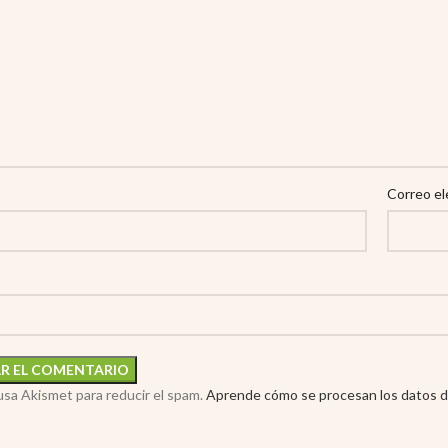
Correo el
 usa Akismet para reducir el spam.
Aprende cómo se procesan los datos d