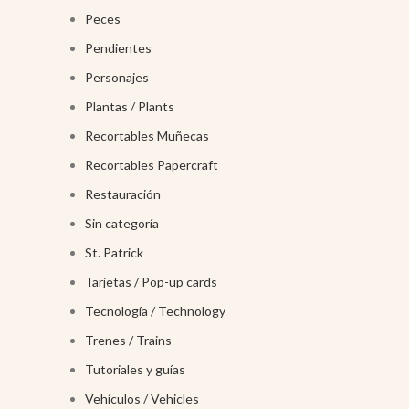
Peces
Pendientes
Personajes
Plantas / Plants
Recortables Muñecas
Recortables Papercraft
Restauración
Sin categoría
St. Patrick
Tarjetas / Pop-up cards
Tecnología / Technology
Trenes / Trains
Tutoriales y guías
Vehículos / Vehicles