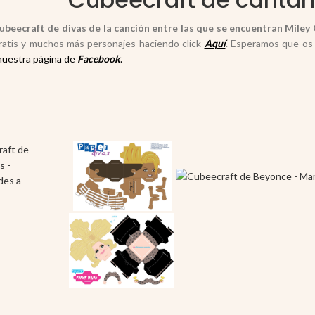
ubeecraft de divas de la canción entre las que se encuentran Miley
ratis y muchos más personajes haciendo click
Aquí
. Esperamos que os
nuestra página de
Facebook
.