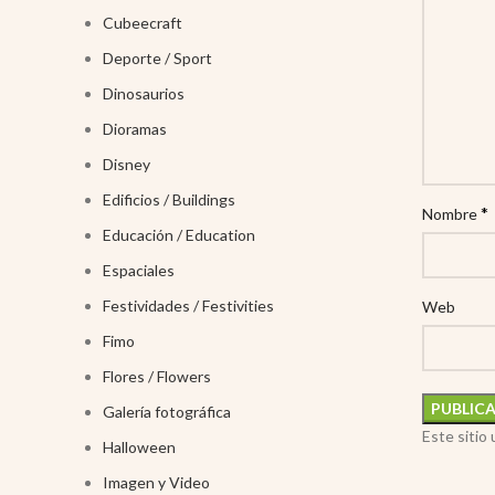
Cubeecraft
Deporte / Sport
Dinosaurios
Dioramas
Disney
Edificios / Buildings
*
Nombre
Educación / Education
Espaciales
Festividades / Festivities
Web
Fimo
Flores / Flowers
Galería fotográfica
Este sitio
Halloween
Imagen y Video