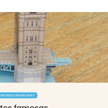
ORTABLES PAPERCRAFT
tes famosas.