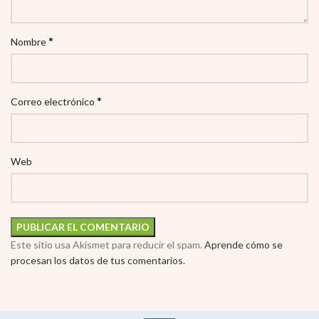
*
Nombre
*
Correo electrónico
Web
Este sitio usa Akismet para reducir el spam.
Aprende cómo se
procesan los datos de tus comentarios.