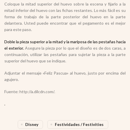
Coloque la mitad superior del huevo sobre la escena y fijarlo a la
mitad inferior del huevo con las fichas restantes. Lo más fácil es su
forma de trabajo de la parte posterior del huevo en la parte
delantera. Usted puede encontrar que el pegamento es el mejor
para este paso.
Doble la pieza superior a la mitad y la mariposa de las pestañas hacia
el exterior.
Asegure la pieza por lo que el diseño es de dos caras, a
continuación, utilizar las pestañas para sujetar la pieza a la parte
superior del huevo que se indique.
Adjuntar el mensaje «Feliz Pascua» al huevo, justo por encima del
agujero.
Fuente: http://a.dilcdn.com/.
.
Disney
Festividades / Festivities