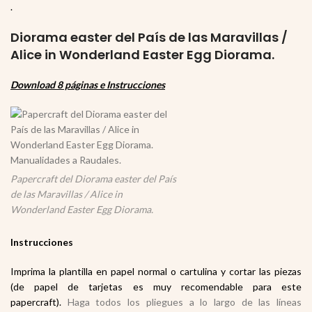
.
Diorama easter del País de las Maravillas /
Alice in Wonderland Easter Egg Diorama.
Download 8 páginas e Instrucciones
Papercraft del Diorama easter del País
de las Maravillas / Alice in
Wonderland Easter Egg Diorama.
Instrucciones
Imprima la plantilla en papel normal o cartulina y cortar las piezas
(de papel de tarjetas es muy recomendable para este
papercraft).
Haga todos los pliegues a lo largo de las líneas