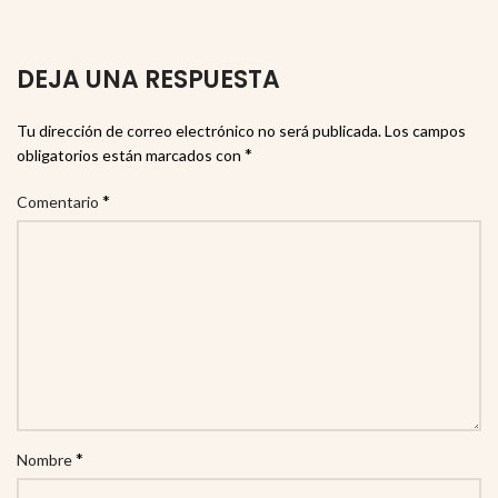
DEJA UNA RESPUESTA
Tu dirección de correo electrónico no será publicada.
Los campos
*
obligatorios están marcados con
*
Comentario
*
Nombre