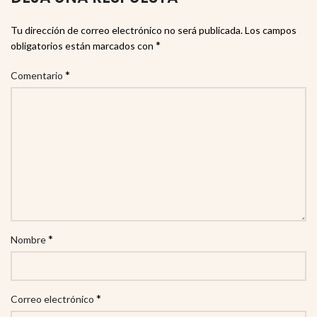
Tu dirección de correo electrónico no será publicada.
Los campos
*
obligatorios están marcados con
*
Comentario
*
Nombre
*
Correo electrónico