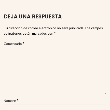
DEJA UNA RESPUESTA
Tu dirección de correo electrónico no será publicada.
Los campos
*
obligatorios están marcados con
*
Comentario
*
Nombre