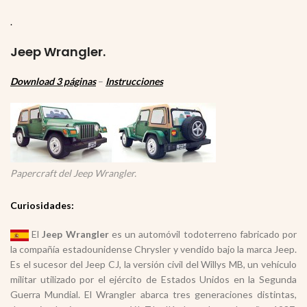
.
Jeep Wrangler.
Download 3 páginas
–
Instrucciones
Papercraft del Jeep Wrangler.
Curiosidades:
El
Jeep Wrangler
es un automóvil todoterreno fabricado por
la compañía estadounidense Chrysler y vendido bajo la marca Jeep.
Es el sucesor del Jeep CJ, la versión civil del Willys MB, un vehículo
militar utilizado por el ejército de Estados Unidos en la Segunda
Guerra Mundial. El Wrangler abarca tres generaciones distintas,