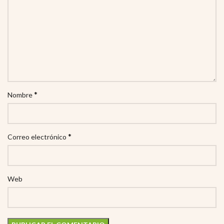
*
Nombre
*
Correo electrónico
Web