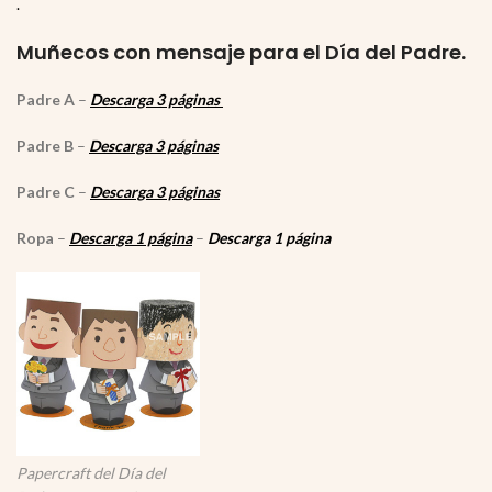
.
Muñecos con mensaje para el Día del Padre.
Padre A
–
Descarga 3 páginas
Padre B
–
Descarga 3 páginas
Padre C
–
Descarga 3 páginas
Ropa
–
Descarga 1 página
–
Descarga 1 página
Papercraft del Día del