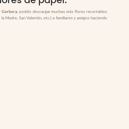
a Gerbera
, podéis descargar muchas más flores recortables
 la Madre, San Valentín, etc.) a familiares y amigos haciendo