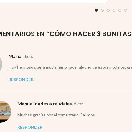
ENTARIOS EN “
CÓMO HACER 3 BONITAS 
María
dice:
muy hermosos, será muy ameno hacer alguno de estos modelos, gra
RESPONDER
Manualidades a raudales
dice:
Muchas gracias por el comentario. Saludos.
RESPONDER