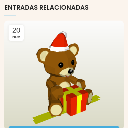
ENTRADAS RELACIONADAS
20
NOV