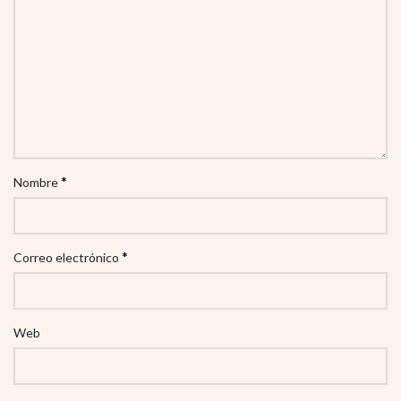
*
Nombre
*
Correo electrónico
Web